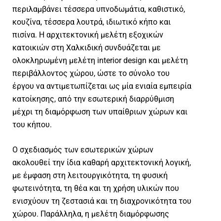
περιλαμβάνει τέσσερα υπνοδωμάτια, καθιστικό,
κουζίνα, τέσσερα λουτρά, ιδιωτικό κήπο και
πισίνα. Η αρχιτεκτονική μελέτη εξοχικών
κατοικιών στη Χαλκιδική συνδυάζεται με
ολοκληρωμένη μελέτη interior design και μελέτη
περιβάλλοντος χώρου, ώστε το σύνολο του
έργου να αντιμετωπίζεται ως μία ενιαία εμπειρία
κατοίκησης, από την εσωτερική διαρρύθμιση
μέχρι τη διαμόρφωση των υπαίθριων χώρων και
του κήπου.
Ο σχεδιασμός των εσωτερικών χώρων
ακολουθεί την ίδια καθαρή αρχιτεκτονική λογική,
με έμφαση στη λειτουργικότητα, τη φυσική
φωτεινότητα, τη θέα και τη χρήση υλικών που
ενισχύουν τη ζεστασιά και τη διαχρονικότητα του
χώρου. Παράλληλα, η μελέτη διαμόρφωσης