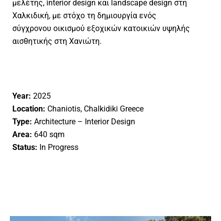
μελέτης, interior design και landscape design στη
Χαλκιδική, με στόχο τη δημιουργία ενός
σύγχρονου οικισμού εξοχικών κατοικιών υψηλής
αισθητικής στη Χανιώτη.
Year:
2025
Location:
Chaniotis, Chalkidiki Greece
Type:
Architecture – Interior Design
Area:
640 sqm
Status:
In Progress