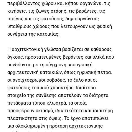
περιβάλλοντος χώρου και κήπου οργανώνει τις
κινήσεις, τις ζώνες στάσης, τις βεράντες, τις
πισίνες και τις φυτεύσεις, δημιουργώντας
υπαίθριους χώρους που λειτουργούν ως φυσική
συνέχεια της κατοικίας.
Η αρχιτεκτονική γλώσσα βασίζεται σε καθαρούς
όγκους, προστατευμένες βεράντες και υλικά που
συνδέονται με τη σύγχρονη μεσογειακή
αρχιτεκτονική κατοικιών, όπως η φυσική πέτρα,
οι ανοιχτόχρωμοι σοβάδες, το ξύλο και οι
φυτεύσεις τοπικού χαρακτήρα. Ιδιαίτερο
στοιχείο της σύνθεσης αποτελούν τα διάτρητα
πετάσματα τύπου κλωστρά, τα οποία
προσφέρουν σκιασμό, ιδιωτικότητα και ιδιαίτερη
πλαστικότητα στις όψεις. Το έργο αποτυπώνει
μια ολοκληρωμένη πρόταση αρχιτεκτονικής