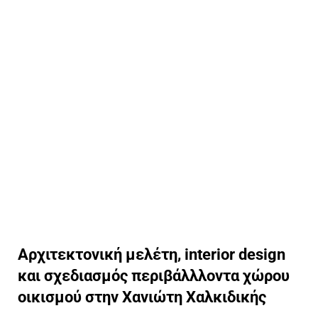
Αρχιτεκτονική μελέτη, interior design
και σχεδιασμός περιβάλλλοντα χώρου
οικισμού στην Χανιώτη Χαλκιδικής