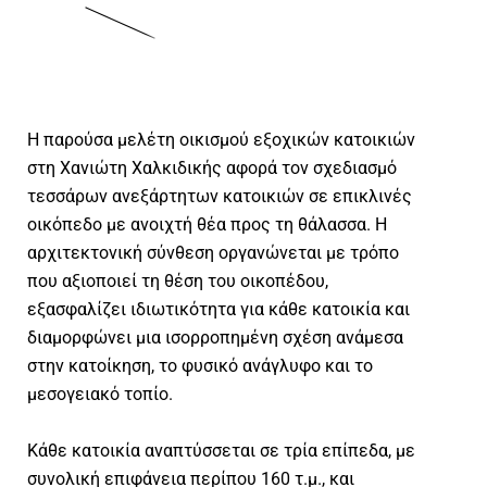
Η παρούσα μελέτη οικισμού εξοχικών κατοικιών
στη Χανιώτη Χαλκιδικής αφορά τον σχεδιασμό
τεσσάρων ανεξάρτητων κατοικιών σε επικλινές
οικόπεδο με ανοιχτή θέα προς τη θάλασσα. Η
αρχιτεκτονική σύνθεση οργανώνεται με τρόπο
που αξιοποιεί τη θέση του οικοπέδου,
εξασφαλίζει ιδιωτικότητα για κάθε κατοικία και
διαμορφώνει μια ισορροπημένη σχέση ανάμεσα
στην κατοίκηση, το φυσικό ανάγλυφο και το
μεσογειακό τοπίο.
Κάθε κατοικία αναπτύσσεται σε τρία επίπεδα, με
συνολική επιφάνεια περίπου 160 τ.μ., και